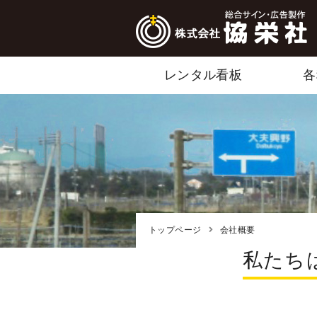
レンタル看板
各
トップページ
会社概要
私たち