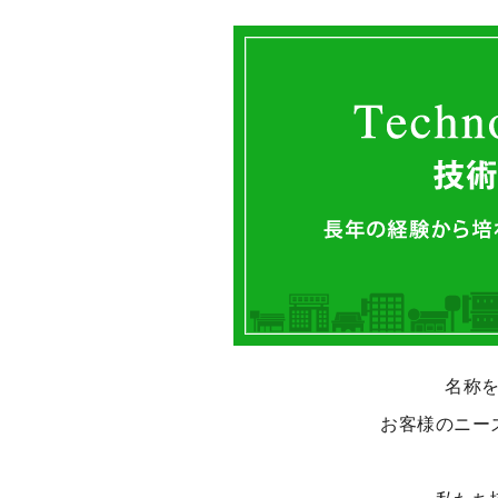
名称
お客様のニー