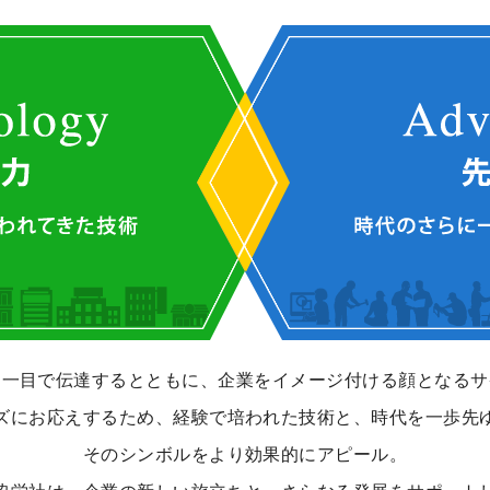
を一目で伝達するとともに、
企業をイメージ付ける顔となるサ
ズにお応えするため、
経験で培われた技術と、
時代を一歩先
そのシンボルをより効果的にアピール。