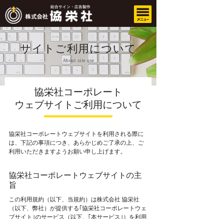
サイトご利用について
About site use
協栄社コーポレート
ウェブサイトご利用について
協栄社コーポレートウェブサイトを利用される際に
は、下記の事項につき、あらかじめご了承の上、ご
利用いただきますようお願い申し上げます。
協栄社コーポレートウェブサイトの主
旨
この利用規約（以下、当規約）は株式会社 協栄社
（以下、弊社）が提供する｢協栄社コーポレートウェ
ブサイト｣のサービス（以下、｢本サービス｣）を利用